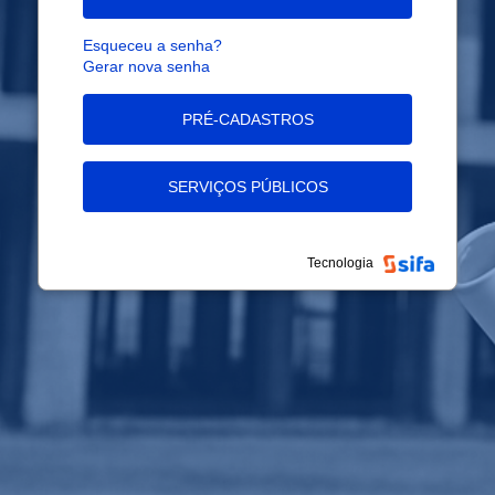
Esqueceu a senha?
Gerar nova senha
PRÉ-CADASTROS
SERVIÇOS PÚBLICOS
Tecnologia